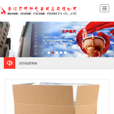
首页
公司介绍
产品展示
新闻动态
图库展示
联系我们
留言反馈
LBS
丝印硅胶商标