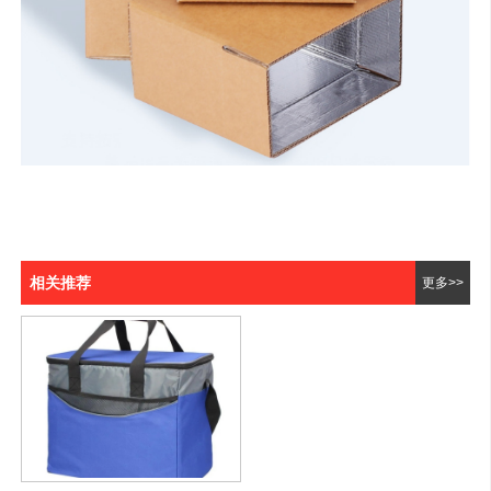
相关推荐
更多>>