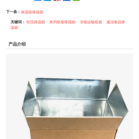
下一条：
保温箱保温袋
关键词：
铝箔保温箱
泉州纸箱保温箱
冷链运输纸箱
速冻食品保
温箱
产品介绍