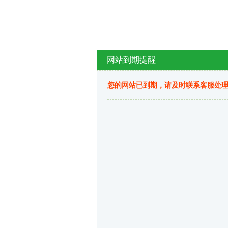
网站到期提醒
您的网站已到期，请及时联系客服处